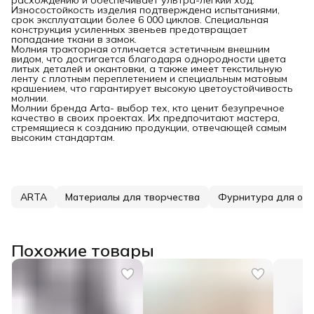
Износостойкость изделия подтверждена испытаниями,
срок эксплуатации более 6 000 циклов. Специальная
конструкция усиленных звеньев предотвращает
попадание ткани в замок.
Молния тракторная отличается эстетичным внешним
видом, что достигается благодаря однородности цвета
литых деталей и окантовки, а также имеет текстильную
ленту с плотным переплетением и специальным матовым
крашением, что гарантирует высокую цветоустойчивость
молнии.
Молнии бренда Arta- выбор тех, кто ценит безупречное
качество в своих проектах. Их предпочитают мастера,
стремящиеся к созданию продукции, отвечающей самым
высоким стандартам.
ARTA
Материалы для творчества
Фурнитура для од
Похожие товары