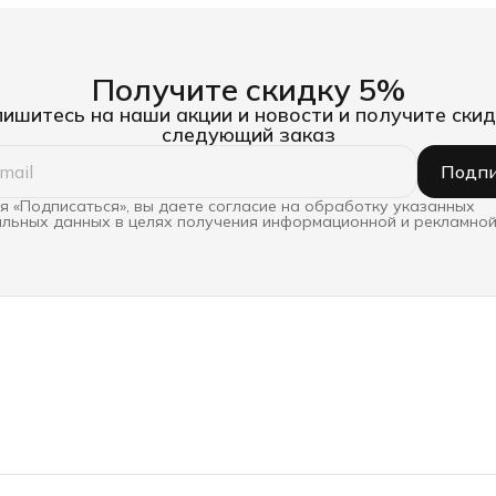
Получите скидку 5%
ишитесь на наши акции и новости и получите скид
следующий заказ
Подпи
 «Подписаться», вы даете согласие на обработку указанных
льных данных в целях получения информационной и рекламной