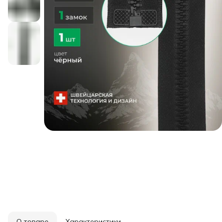
О товаре
Характеристики