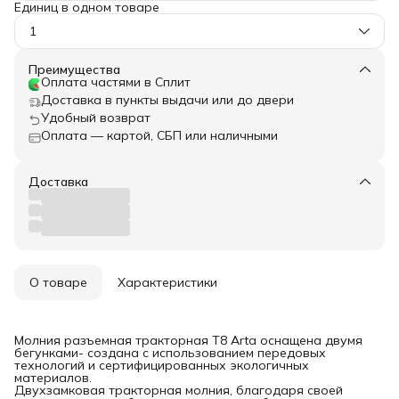
Единиц в одном товаре
1
Преимущества
Оплата частями в Сплит
Доставка в пункты выдачи или до двери
Удобный возврат
Оплата — картой, СБП или наличными
Доставка
О товаре
Характеристики
Молния разъемная тракторная T8 Arta оснащена двумя
бегунками- создана с использованием передовых
технологий и сертифицированных экологичных
материалов.
Двухзамковая тракторная молния, благодаря своей