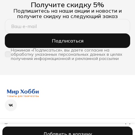
Получите скидку 5%
Подпишитесь на наши акции и новости и
получите скидку на следующий заказ
Подписаться
Нажимая «Подписаться», вы даете согласие на
обработку указанных персональных данных в целях
получения информационной и рекламной рассылки
Контакты
Телефон
Добавить в корзину