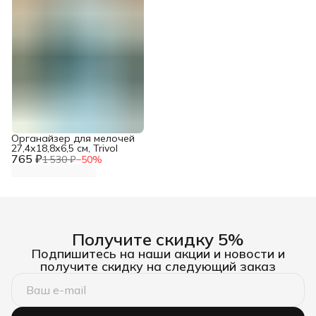
Органайзер для мелочей
27,4х18,8х6,5 см, Trivol
765 ₽
1 530 ₽
−
50
%
Получите скидку 5%
Подпишитесь на наши акции и новости и
получите скидку на следующий заказ