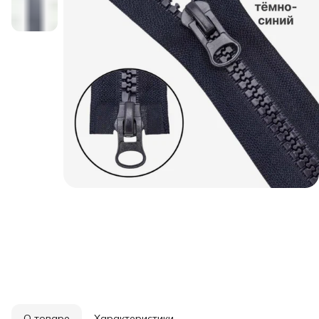
О товаре
Характеристики