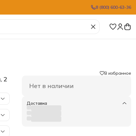
8 (800) 600-63-36
В избранное
, 2
Нет в наличии
Доставка