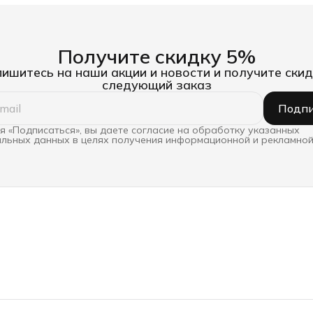
Получите скидку 5%
ишитесь на наши акции и новости и получите скид
следующий заказ
Подпи
 «Подписаться», вы даете согласие на обработку указанных
льных данных в целях получения информационной и рекламной