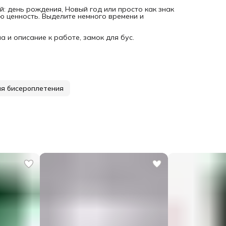
: день рождения, Новый год или просто как знак
ю ценность. Выделите немного времени и
ма и описание к работе, замок для бус.
я бисероплетения