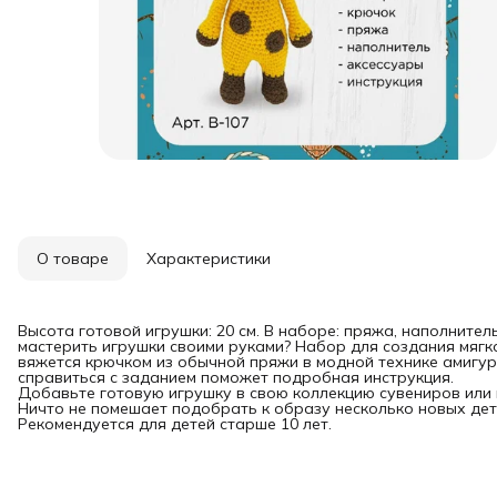
О товаре
Характеристики
Высота готовой игрушки: 20 см. В наборе: пряжа, наполнител
мастерить игрушки своими руками? Набор для создания мягк
вяжется крючком из обычной пряжи в модной технике амигур
справиться с заданием поможет подробная инструкция.
Добавьте готовую игрушку в свою коллекцию сувениров или 
Ничто не помешает подобрать к образу несколько новых дета
Рекомендуется для детей старше 10 лет.