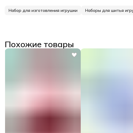
Набор для изготовления игрушки
Наборы для шитья игр
Похожие товары