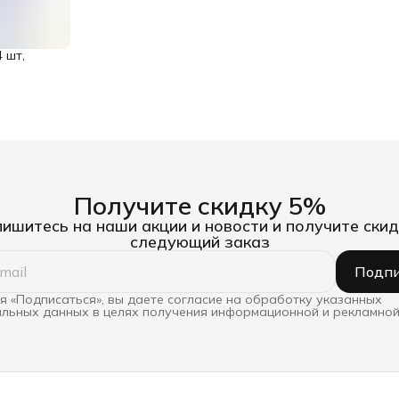
 шт,
Получите скидку 5%
ишитесь на наши акции и новости и получите скид
следующий заказ
Подпи
 «Подписаться», вы даете согласие на обработку указанных
льных данных в целях получения информационной и рекламной