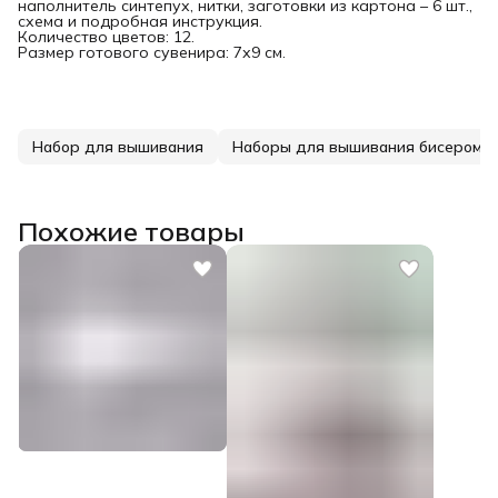
наполнитель синтепух, нитки, заготовки из картона – 6 шт.,
схема и подробная инструкция.
Количество цветов: 12.
Размер готового сувенира: 7х9 см.
Набор для вышивания
Наборы для вышивания бисером
Похожие товары