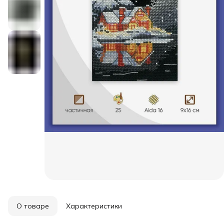
О товаре
Характеристики