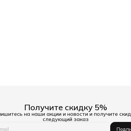
Получите скидку 5%
ишитесь на наши акции и новости и получите скид
следующий заказ
Подпи