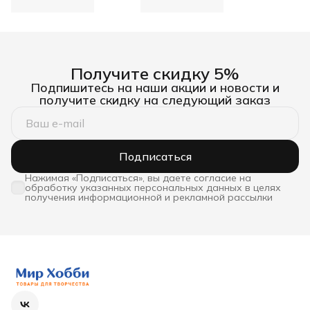
Получите скидку 5%
Подпишитесь на наши акции и новости и
получите скидку на следующий заказ
Подписаться
Нажимая «Подписаться», вы даете согласие на
обработку указанных персональных данных в целях
получения информационной и рекламной рассылки