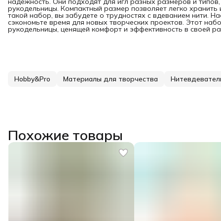
надежность. Они подходят для игл разных размеров и типов
рукодельницы. Компактный размер позволяет легко хранить и
такой набор, вы забудете о трудностях с вдеванием нити. 
сэкономьте время для новых творческих проектов. Этот наб
рукодельницы, ценящей комфорт и эффективность в своей ра
Hobby&Pro
Материалы для творчества
Нитевдевател
Похожие товары