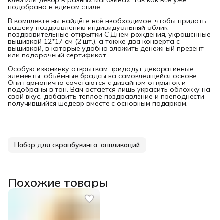
подобрано в едином стиле.
В комплекте вы найдёте всё необходимое, чтобы придать
вашему поздравлению индивидуальный облик:
поздравительные открытки С Днем рождения, украшенные
вышивкой 12*17 см (2 шт.), а также два конверта с
вышивкой, в которые удобно вложить денежный презент
или подарочный сертификат.
Особую изюминку открыткам придадут декоративные
элементы: объёмные брадсы на самоклеящейся основе.
Они гармонично сочетаются с дизайном открыток и
подобраны в тон. Вам остаётся лишь украсить обложку на
свой вкус, добавить тёплое поздравление и преподнести
получившийся шедевр вместе с основным подарком.
Набор для скрапбукинга, аппликаций
Похожие товары