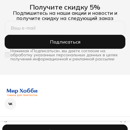
Получите скидку 5%
Подпишитесь на наши акции и новости и
получите скидку на следующий заказ
Подписаться
Нажимая «Подписаться», вы даете согласие на
обработку указанных персональных данных в целях
получения информационной и рекламной рассылки
Контакты