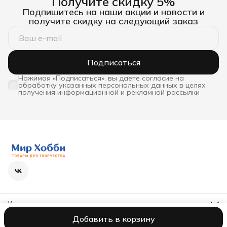
Получите скидку 5%
Подпишитесь на наши акции и новости и
получите скидку на следующий заказ
Подписаться
Нажимая «Подписаться», вы даете согласие на
обработку указанных персональных данных в целях
получения информационной и рекламной рассылки
Контакты
Телефон
Добавить в корзину
8 (800) 600-63-36