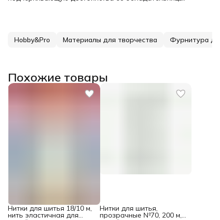
Hobby&Pro
Материалы для творчества
Фурнитура дл
Похожие товары
Нитки для шитья 18/10 м,
Нитки для шитья,
нить эластичная для
прозрачные №70, 200 м,