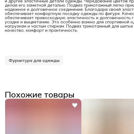
и другие эластичные детали одежды. Чередование цветов п
делая его заметной деталью. Подвяз трикотажный легко при
надежное и долговечное соединение. Благодаря своей эласт
обеспечивает комфортную посадку одежды по фигуре. Качест
обеспечивает превосходную эластичность и долговечность г
усадке и выцветанию. Это особенно важно для спортивной 
нагрузкам и частым стиркам. Подвяз трикотажный для шитья 
качество, комфорт и практичность.
Фурнитура для одежды
Похожие товары