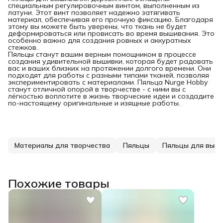
специальным регулировочным винтом, выполненным из
латуни. Этот винт позволяет надежно затягивать
материал, обеспечивая его прочную фиксацию. Благодаря
этому вы можете быть уверены, что ткань не будет
деформироваться или провисать во время вышивания. Это
особенно важно для создания ровных и аккуратных
стежков.
Пяльцы станут вашим верным помощником в процессе
создания удивительной вышивки, которая будет радовать
вас и ваших близких на протяжении долгого времени. Они
подходят для работы с разными типами тканей, позволяя
экспериментировать с материалами. Пяльца Nurge Hobby
станут отличной опорой в творчестве - с ними вы с
лёгкостью воплотите в жизнь творческие идеи и создадите
по-настоящему оригинальные и изящные работы.
Материалы для творчества
Пяльцы
Пяльцы для выш
Похожие товары