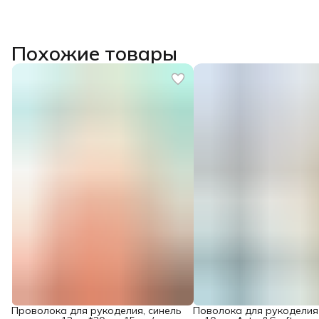
Похожие товары
Проволока для рукоделия, синель
Поволока для рукоделия 