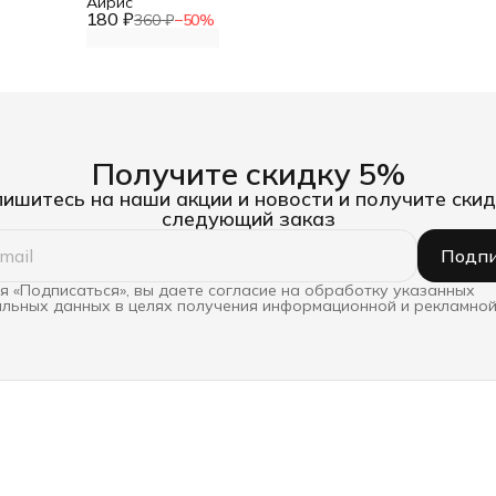
Айрис
180 ₽
360 ₽
−
50
%
Получите скидку 5%
ишитесь на наши акции и новости и получите скид
следующий заказ
Подпи
 «Подписаться», вы даете согласие на обработку указанных
льных данных в целях получения информационной и рекламной