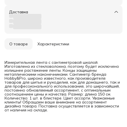
Доставка
О товаре
Характеристики
Измерительная лента с сантиметровой шкалой.
Изготовлена из стекловолокна, поэтому будет исключено
излишнее растяжение ленты. Концы защищены
металлическими наконечниками. Сантиметр бренда
Hobby&Pro, широко известного, как производителя
товаров для шитья и рукоделия, как для домашнего, так и
для профессионального использования, это широчайший,
постоянно обновляемый ассортимент, с оптимальным
соотношением цены и качества. Размер: длина 150 см.
Количество: 1 шт. в блистере. Цвет ассорти. Уважаемые
клиенты! Обращаем ваше внимание на ассортимент
дизайна товара. Поставка осуществляется в зависимости
от наличия на складе.