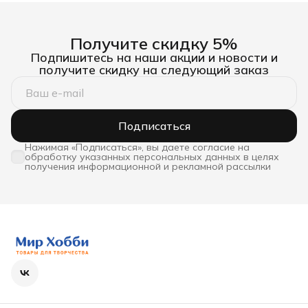
Получите скидку 5%
Подпишитесь на наши акции и новости и
получите скидку на следующий заказ
Подписаться
Нажимая «Подписаться», вы даете согласие на
обработку указанных персональных данных в целях
получения информационной и рекламной рассылки