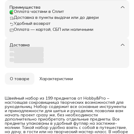
Преимущества
Оплата частями в Сплит
Доставка в пункты выдачи или до двери
Удобный возврат
Оплата — картой, СБП или наличными
Доставка
О товаре
Характеристики
Швейный набор из 199 предметов от Hobby&Pro –
настоящая сокровищница творческих возможностей для
рукодельниц. Набор содержит все основные инструменты
и принадлежности для шитья и рукоделия, позволяя вам
начать проект сразу же, без необходимости
дополнительно приобретать отдельные предметы. Все
предметы упакованы в удобный футляр на застежке-
молнии. Такой набор удобно взять с собой в путешествие,
на дачу, в гости или на творческий мастер-класс. В наборе