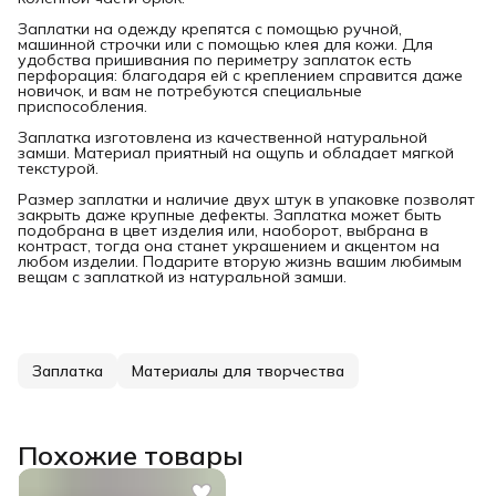
Заплатки на одежду крепятся с помощью ручной,
машинной строчки или с помощью клея для кожи. Для
удобства пришивания по периметру заплаток есть
перфорация: благодаря ей с креплением справится даже
новичок, и вам не потребуются специальные
приспособления.
Заплатка изготовлена из качественной натуральной
замши. Материал приятный на ощупь и обладает мягкой
текстурой.
Размер заплатки и наличие двух штук в упаковке позволят
закрыть даже крупные дефекты. Заплатка может быть
подобрана в цвет изделия или, наоборот, выбрана в
контраст, тогда она станет украшением и акцентом на
любом изделии. Подарите вторую жизнь вашим любимым
вещам с заплаткой из натуральной замши.
Заплатка
Материалы для творчества
Похожие товары