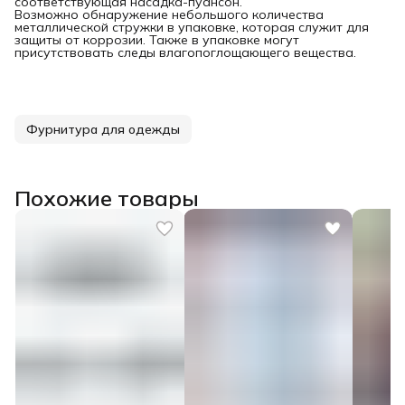
соответствующая насадка-пуансон.
Возможно обнаружение небольшого количества
металлической стружки в упаковке, которая служит для
защиты от коррозии. Также в упаковке могут
присутствовать следы влагопоглощающего вещества.
Фурнитура для одежды
Похожие товары