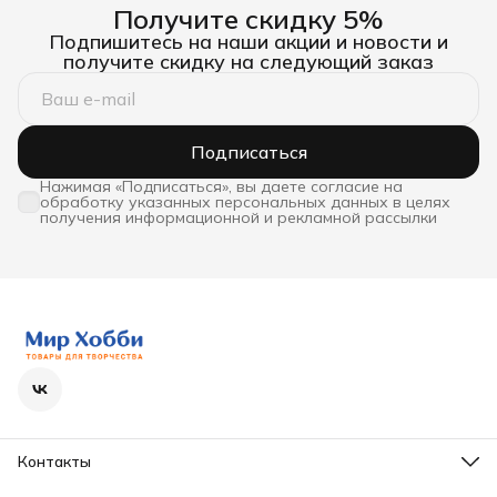
Получите скидку 5%
Подпишитесь на наши акции и новости и
получите скидку на следующий заказ
Подписаться
Нажимая «Подписаться», вы даете согласие на
обработку указанных персональных данных в целях
получения информационной и рекламной рассылки
Контакты
Телефон