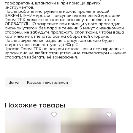
трафаретами, штампами и при помощи других
инструментов.
После работы инструменты можно промыть водой.
ЗАКРЕПЛЕНИЕ краски – рисунок выполненный красками
Darwi TEX должен полностью высохнуть, после этого
ОБЯЗАТЕЛЬНО закрепите при помощи утюга прогладив
рисунок утюгом без пара в течении 5 минут с изнаночной
стороны, не забудьте проложить слой ткани, чтобы ваша
картинка не отпечаталась на оборотной стороне.
После закрепления изделие с рисунком можно будет
стирать при температуре до 60гр.C.
Краска Darwi TEX на водной основе, как и все акриловые
краски она не любит отрицательные температуры – нужно
стараться избегать её замерзания.
darwi
Краска текстильная
Похожие товары