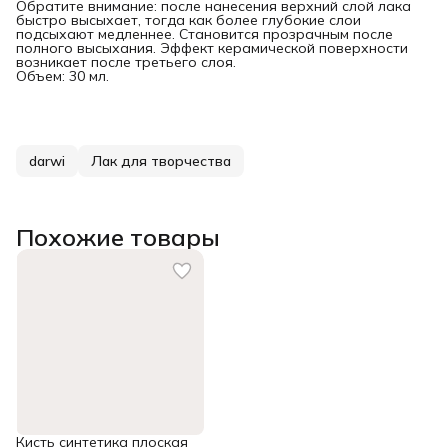
Обратите внимание: после нанесения верхний слой лака
быстро высыхает, тогда как более глубокие слои
подсыхают медленнее. Становится прозрачным после
полного высыхания. Эффект керамической поверхности
возникает после третьего слоя.
Объем: 30 мл.
darwi
Лак для творчества
Похожие товары
Кисть синтетика плоская