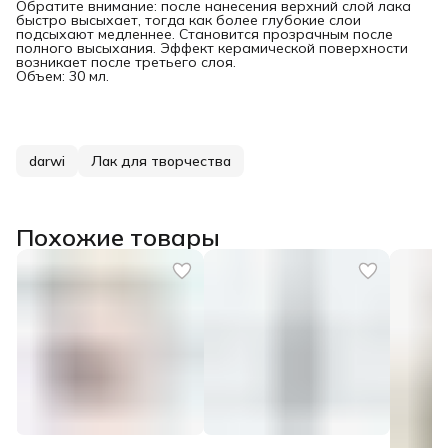
Обратите внимание: после нанесения верхний слой лака
быстро высыхает, тогда как более глубокие слои
подсыхают медленнее. Становится прозрачным после
полного высыхания. Эффект керамической поверхности
возникает после третьего слоя.
Объем: 30 мл.
darwi
Лак для творчества
Похожие товары