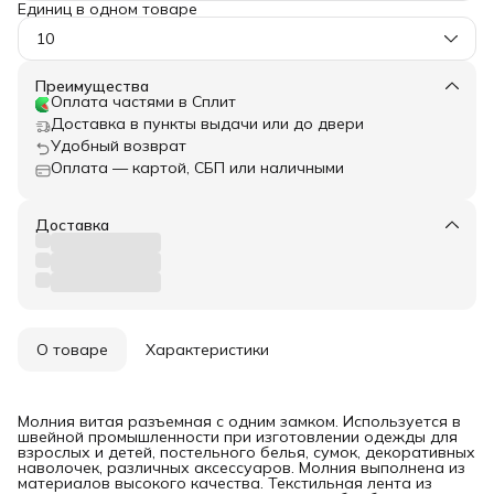
Единиц в одном товаре
10
Преимущества
Оплата частями в Сплит
Доставка в пункты выдачи или до двери
Удобный возврат
Оплата — картой, СБП или наличными
Доставка
О товаре
Характеристики
Молния витая разъемная с одним замком. Используется в
швейной промышленности при изготовлении одежды для
взрослых и детей, постельного белья, сумок, декоративных
наволочек, различных аксессуаров. Молния выполнена из
материалов высокого качества. Текстильная лента из