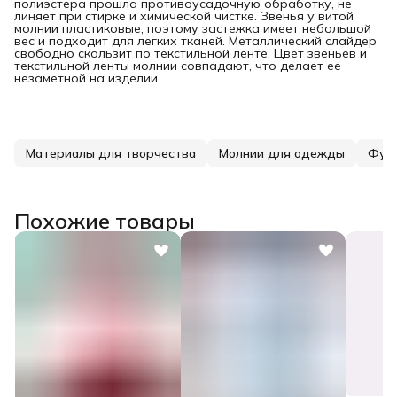
полиэстера прошла противоусадочную обработку, не
линяет при стирке и химической чистке. Звенья у витой
молнии пластиковые, поэтому застежка имеет небольшой
вес и подходит для легких тканей. Металлический слайдер
свободно скользит по текстильной ленте. Цвет звеньев и
текстильной ленты молнии совпадают, что делает ее
незаметной на изделии.
Материалы для творчества
Молнии для одежды
Фур
Похожие товары