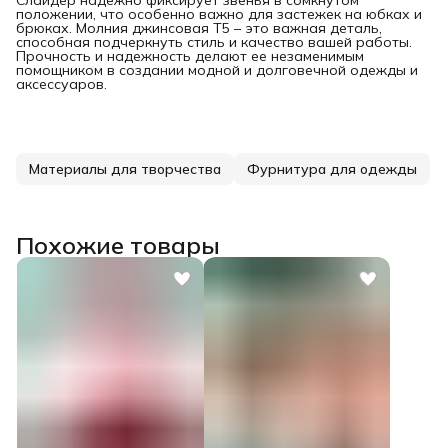
положении, что особенно важно для застежек на юбках и
брюках. Молния джинсовая T5 – это важная деталь,
способная подчеркнуть стиль и качество вашей работы.
Прочность и надежность делают ее незаменимым
помощником в создании модной и долговечной одежды и
аксессуаров.
Материалы для творчества
Фурнитура для одежды
Похожие товары