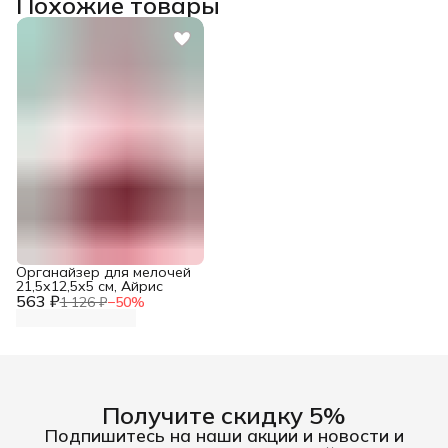
Похожие товары
Органайзер для мелочей
21,5х12,5х5 см, Айрис
563 ₽
1 126 ₽
−
50
%
Получите скидку 5%
Подпишитесь на наши акции и новости и