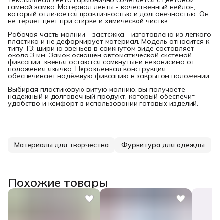
гаммой замка. Материал ленты - качественный нейлон,
который отличается практичностью и долговечностью. Он
не теряет цвет при стирке и химической чистке.
Рабочая часть молнии - застежка - изготовлена из лёгкого
пластика и не деформирует материал. Модель относится к
типу Т3: ширина звеньев в сомкнутом виде составляет
около 3 мм. Замок оснащён автоматической системой
фиксации: звенья остаются сомкнутыми независимо от
положения язычка. Неразъемная конструкция
обеспечивает надёжную фиксацию в закрытом положении.
Выбирая пластиковую витую молнию, вы получаете
надежный и долговечный продукт, который обеспечит
удобство и комфорт в использовании готовых изделий.
Материалы для творчества
Фурнитура для одежды
Похожие товары