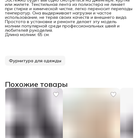
или жилете. Текстильная лента из полиэстера не линяет
при стирке и химической чистке, легко переносит перепады
температур. Она выдерживает нагрузки и частое
использование, не теряя своих качеств и внешнего вида.
Простота в установке и ремонте делает эту модель
молнии популярной среди профессиональных швей и
любителей рукоделия.
Длина молнии: 65 см.
Фурнитура для одежды
Похожие товары