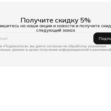
Получите скидку 5%
ишитесь на наши акции и новости и получите скид
следующий заказ
Подпи
 «Подписаться», вы даете согласие на обработку указанных
льных данных в целях получения информационной и рекламной