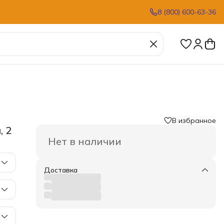
8 (800) 600-63-36
В избранное
, 2
Нет в наличии
Доставка