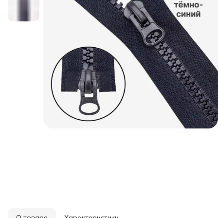
О товаре
Характеристики