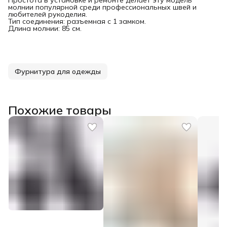
молнии популярной среди профессиональных швей и
любителей рукоделия.
Тип соединения: разъемная с 1 замком.
Длина молнии: 85 см.
Фурнитура для одежды
Похожие товары