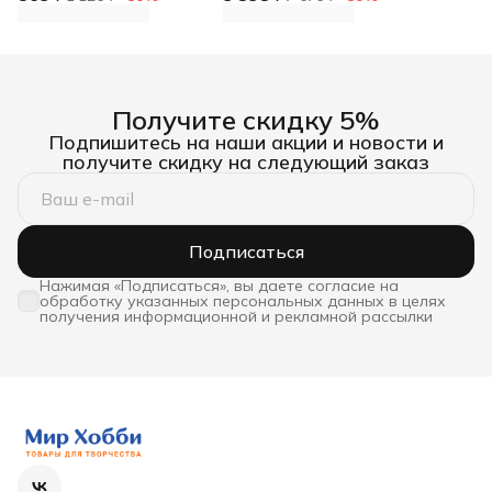
Получите скидку 5%
Подпишитесь на наши акции и новости и
получите скидку на следующий заказ
Подписаться
Нажимая «Подписаться», вы даете согласие на
обработку указанных персональных данных в целях
получения информационной и рекламной рассылки